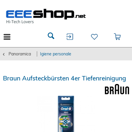
Panoramica
Igiene personale
Braun Aufsteckbürsten 4er Tiefenreinigung