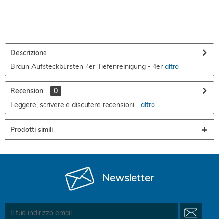
Descrizione
Braun Aufsteckbürsten 4er Tiefenreinigung - 4er
altro
Recensioni
0
Leggere, scrivere e discutere recensioni...
altro
Prodotti simili
Newsletter