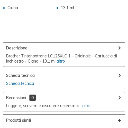
Ciano
13,1 ml
Descrizione
Brother Tintenpatrone LC125XLC 1 - Originale - Cartuccia di
inchiostro - Ciano - 13,1 ml
altro
Scheda tecnica
Scheda tecnica
Recensioni
0
Leggere, scrivere e discutere recensioni...
altro
Prodotti simili