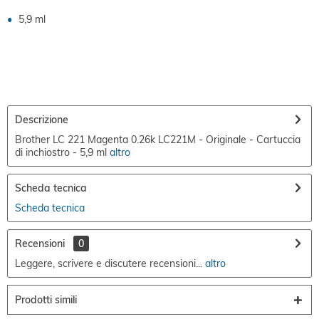
5,9 ml
Descrizione
Brother LC 221 Magenta 0.26k LC221M - Originale - Cartuccia
di inchiostro - 5,9 ml
altro
Scheda tecnica
Scheda tecnica
Recensioni
0
Leggere, scrivere e discutere recensioni...
altro
Prodotti simili