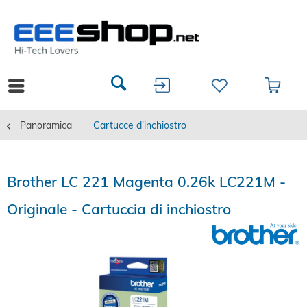
Panoramica
Cartucce d'inchiostro
Brother LC 221 Magenta 0.26k LC221M -
Originale - Cartuccia di inchiostro