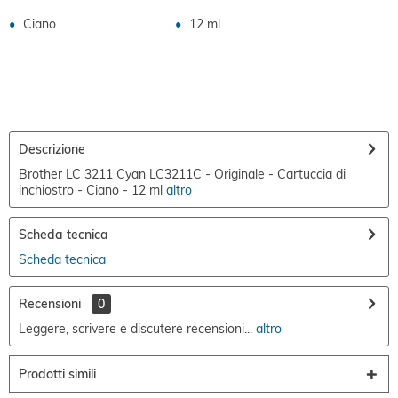
Ciano
12 ml
Descrizione
Brother LC 3211 Cyan LC3211C - Originale - Cartuccia di
inchiostro - Ciano - 12 ml
altro
Scheda tecnica
Scheda tecnica
Recensioni
0
Leggere, scrivere e discutere recensioni...
altro
Prodotti simili