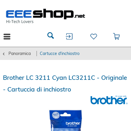
Panoramica
Cartucce d'inchiostro
Brother LC 3211 Cyan LC3211C - Originale
- Cartuccia di inchiostro