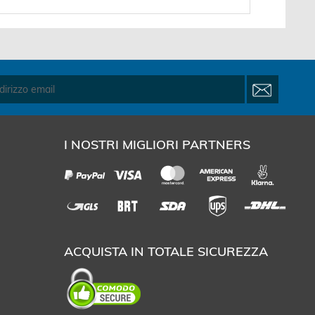
I NOSTRI MIGLIORI PARTNERS
ACQUISTA IN TOTALE SICUREZZA