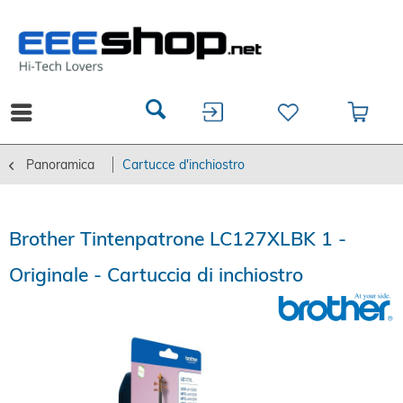
Panoramica
Cartucce d'inchiostro
Brother Tintenpatrone LC127XLBK 1 -
Originale - Cartuccia di inchiostro