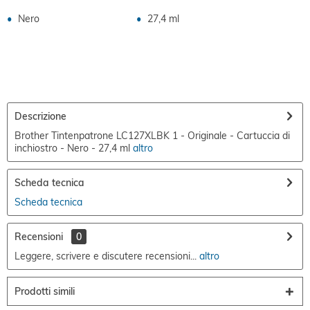
Nero
27,4 ml
Descrizione
Brother Tintenpatrone LC127XLBK 1 - Originale - Cartuccia di
inchiostro - Nero - 27,4 ml
altro
Scheda tecnica
Scheda tecnica
Recensioni
0
Leggere, scrivere e discutere recensioni...
altro
Prodotti simili