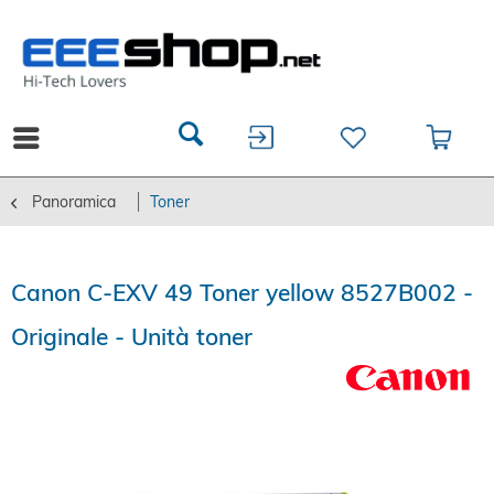
Panoramica
Toner
Canon C-EXV 49 Toner yellow 8527B002 -
Originale - Unità toner