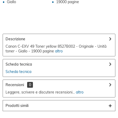
Giallo
19000 pagine
Descrizione
Canon C-EXV 49 Toner yellow 8527B002 - Originale - Unità
toner - Giallo - 19000 pagine
altro
Scheda tecnica
Scheda tecnica
Recensioni
0
Leggere, scrivere e discutere recensioni...
altro
Prodotti simili