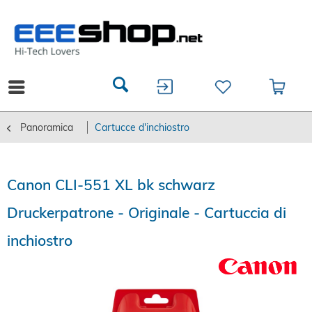
Panoramica
Cartucce d'inchiostro
Canon CLI-551 XL bk schwarz
Druckerpatrone - Originale - Cartuccia di
inchiostro