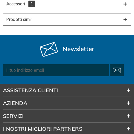
Accessori
1
Prodotti simili
Newsletter
ASSISTENZA CLIENTI
AZIENDA
SERVIZI
I NOSTRI MIGLIORI PARTNERS