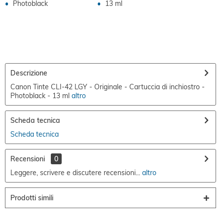
Photoblack
13 ml
Descrizione
Canon Tinte CLI-42 LGY - Originale - Cartuccia di inchiostro -
Photoblack - 13 ml
altro
Scheda tecnica
Scheda tecnica
Recensioni
0
Leggere, scrivere e discutere recensioni...
altro
Prodotti simili