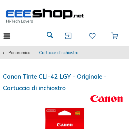
Panoramica
Cartucce d'inchiostro
Canon Tinte CLI-42 LGY - Originale -
Cartuccia di inchiostro