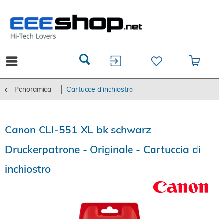
Panoramica
Cartucce d'inchiostro
Canon CLI-551 XL bk schwarz
Druckerpatrone - Originale - Cartuccia di
inchiostro