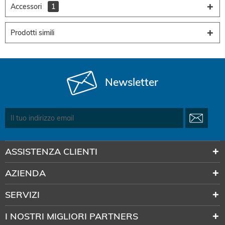
Accessori
1
Prodotti simili
Newsletter
ASSISTENZA CLIENTI
AZIENDA
SERVIZI
I NOSTRI MIGLIORI PARTNERS