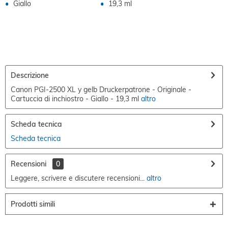
Giallo
19,3 ml
Descrizione
Canon PGI-2500 XL y gelb Druckerpatrone - Originale -
Cartuccia di inchiostro - Giallo - 19,3 ml
altro
Scheda tecnica
Scheda tecnica
Recensioni
0
Leggere, scrivere e discutere recensioni...
altro
Prodotti simili