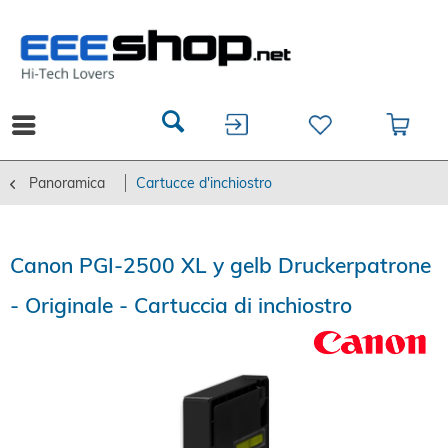
Panoramica
Cartucce d'inchiostro
Canon PGI-2500 XL y gelb Druckerpatrone
- Originale - Cartuccia di inchiostro