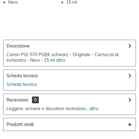
Nero
15 ml
Descrizione
Canon PGI-570 PGBK schwarz - Originale - Cartuccia di
inchiostro - Nero - 15 ml
altro
Scheda tecnica
Scheda tecnica
Recensioni
0
Leggere, scrivere e discutere recensioni...
altro
Prodotti simili