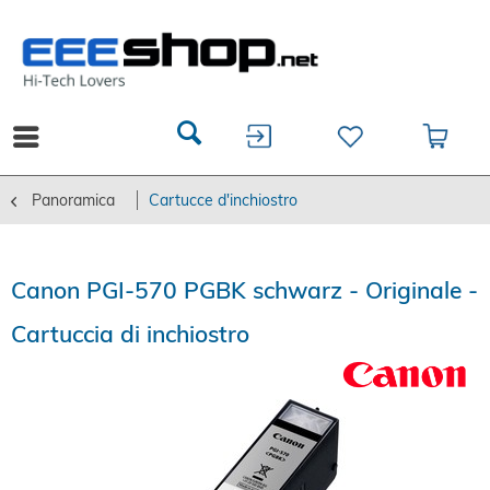
Panoramica
Cartucce d'inchiostro
Canon PGI-570 PGBK schwarz - Originale -
Cartuccia di inchiostro