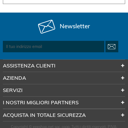
Newsletter
ASSISTENZA CLIENTI
AZIENDA
SERVIZI
I NOSTRI MIGLIORI PARTNERS
ACQUISTA IN TOTALE SICUREZZA
Copyright © eeeshop.net soc. coop. Tutti i diritti riservati. P.IVA: