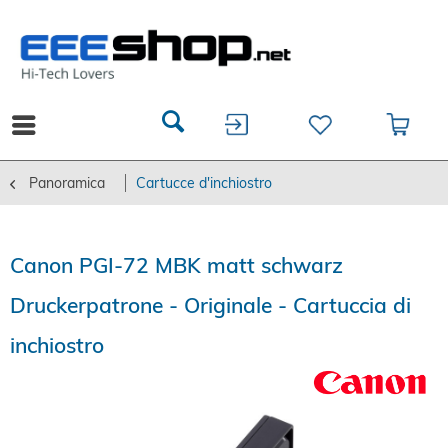
Panoramica
Cartucce d'inchiostro
Canon PGI-72 MBK matt schwarz
Druckerpatrone - Originale - Cartuccia di
inchiostro