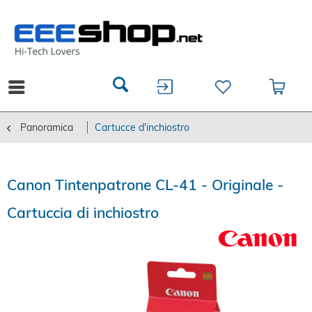
Panoramica
Cartucce d'inchiostro
Canon Tintenpatrone CL-41 - Originale -
Cartuccia di inchiostro