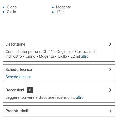
Ciano
Magenta
Giallo
12 ml
Descrizione
Canon Tintenpatrone CL-41 - Originale - Cartuccia di
inchiostro - Ciano - Magenta - Giallo - 12 ml
altro
Scheda tecnica
Scheda tecnica
Recensioni
0
Leggere, scrivere e discutere recensioni...
altro
Prodotti simili