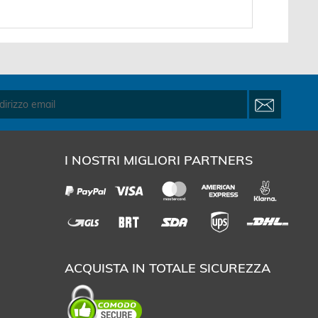
I NOSTRI MIGLIORI PARTNERS
ACQUISTA IN TOTALE SICUREZZA