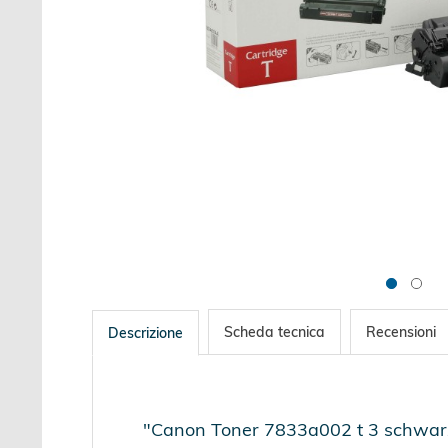
Scheda tecnica
Recensioni
Descrizione
"Canon Toner 7833a002 t 3 schwarz 