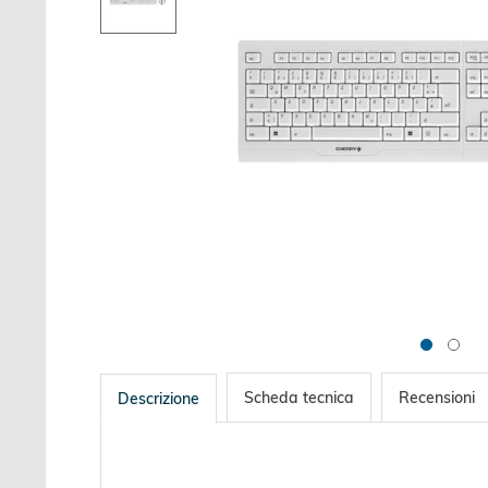
Scheda tecnica
Recensioni
Descrizione