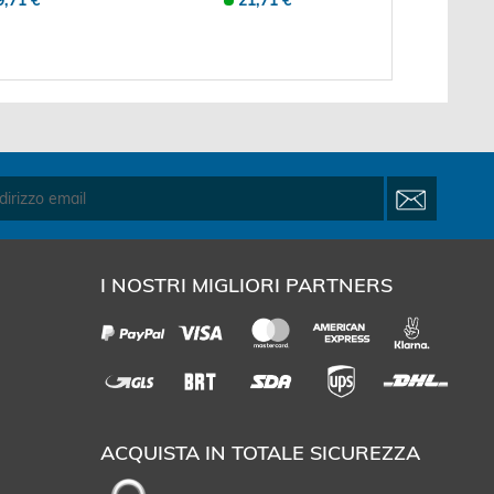
9,71 €
21,71 €
I NOSTRI MIGLIORI PARTNERS
ACQUISTA IN TOTALE SICUREZZA