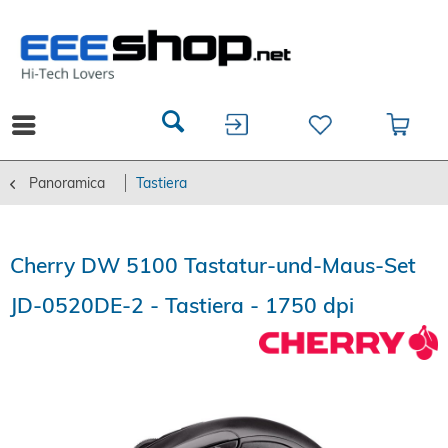
Panoramica
Tastiera
Cherry DW 5100 Tastatur-und-Maus-Set
JD-0520DE-2 - Tastiera - 1750 dpi