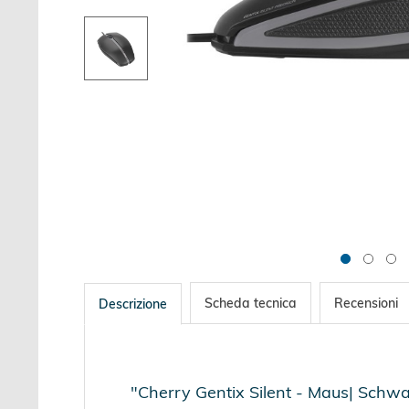
Scheda tecnica
Recensioni
Descrizione
"Cherry Gentix Silent - Maus| Schwa