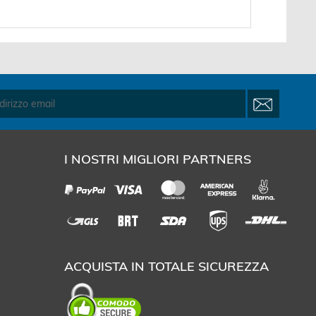
I NOSTRI MIGLIORI PARTNERS
ACQUISTA IN TOTALE SICUREZZA