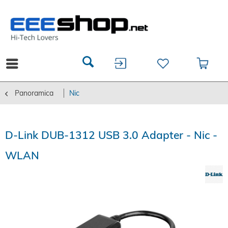
Panoramica
Nic
D-Link DUB-1312 USB 3.0 Adapter - Nic -
WLAN