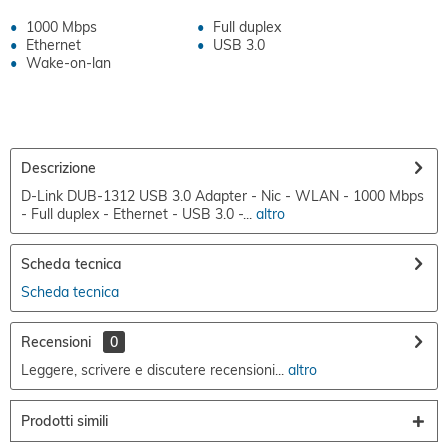
1000 Mbps
Full duplex
Ethernet
USB 3.0
Wake-on-lan
Descrizione
D-Link DUB-1312 USB 3.0 Adapter - Nic - WLAN - 1000 Mbps
- Full duplex - Ethernet - USB 3.0 -...
altro
Scheda tecnica
Scheda tecnica
Recensioni
0
Leggere, scrivere e discutere recensioni...
altro
Prodotti simili