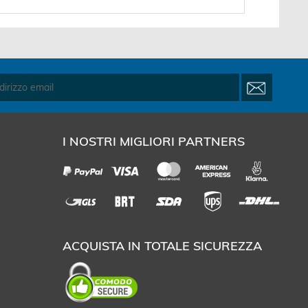
I NOSTRI MIGLIORI PARTNERS
ACQUISTA IN TOTALE SICUREZZA