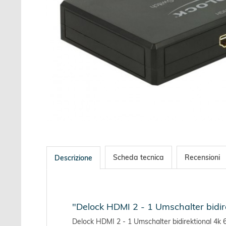
Scheda tecnica
Recensioni
Descrizione
"Delock HDMI 2 - 1 Umschalter bidire
Delock HDMI 2 - 1 Umschalter bidirektional 4k 6