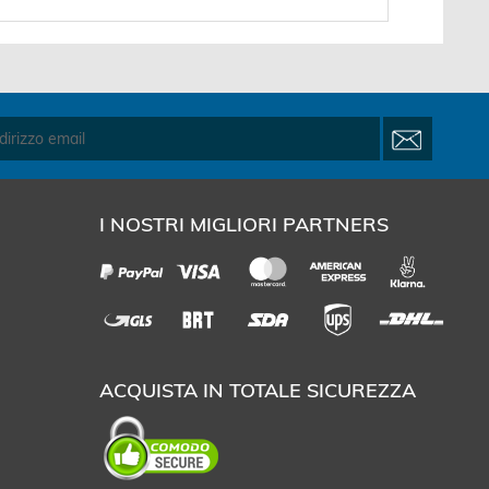
I NOSTRI MIGLIORI PARTNERS
ACQUISTA IN TOTALE SICUREZZA