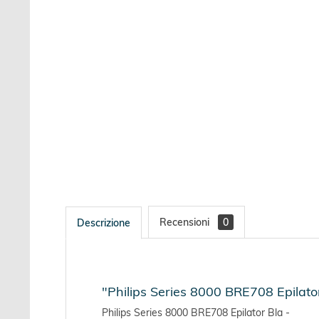
Recensioni
0
Descrizione
"Philips Series 8000 BRE708 Epilato
Philips Series 8000 BRE708 Epilator Bla -