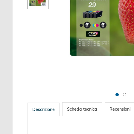
Scheda tecnica
Recensioni
Descrizione