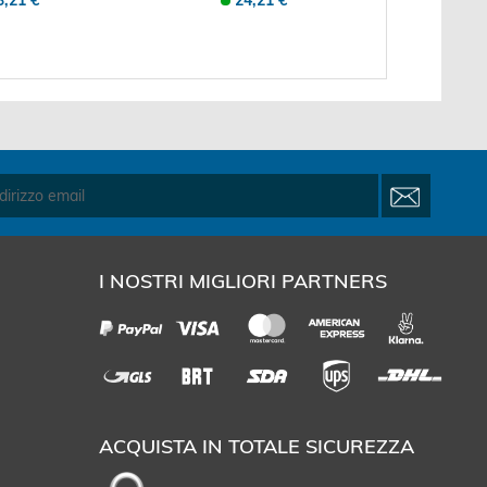
3,21 €
24,21 €
I NOSTRI MIGLIORI PARTNERS
ACQUISTA IN TOTALE SICUREZZA