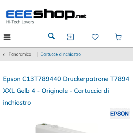
Panoramica
Cartucce d'inchiostro
Epson C13T789440 Druckerpatrone T7894
XXL Gelb 4 - Originale - Cartuccia di
inchiostro