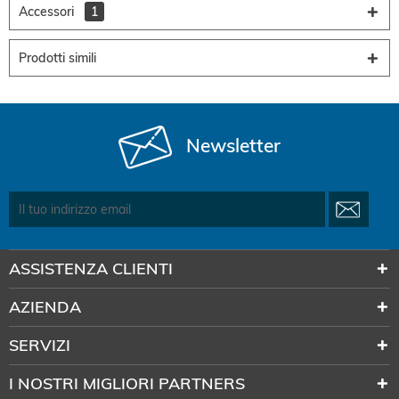
Accessori
1
Prodotti simili
Newsletter
ASSISTENZA CLIENTI
AZIENDA
SERVIZI
I NOSTRI MIGLIORI PARTNERS