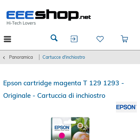
Panoramica
Cartucce d'inchiostro
Epson cartridge magenta T 129 1293 -
Originale - Cartuccia di inchiostro