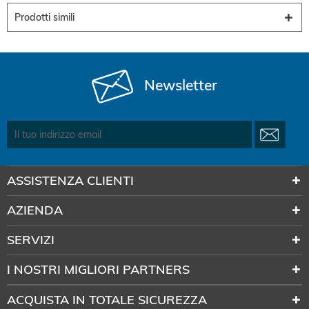
Prodotti simili
Newsletter
ASSISTENZA CLIENTI
AZIENDA
SERVIZI
I NOSTRI MIGLIORI PARTNERS
ACQUISTA IN TOTALE SICUREZZA