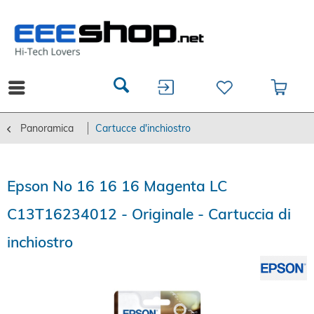
Panoramica
Cartucce d'inchiostro
Epson No 16 16 16 Magenta LC
C13T16234012 - Originale - Cartuccia di
inchiostro