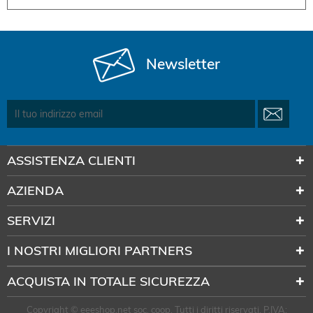
Newsletter
ASSISTENZA CLIENTI
AZIENDA
SERVIZI
I NOSTRI MIGLIORI PARTNERS
ACQUISTA IN TOTALE SICUREZZA
Copyright © eeeshop.net soc. coop. Tutti i diritti riservati. P.IVA: