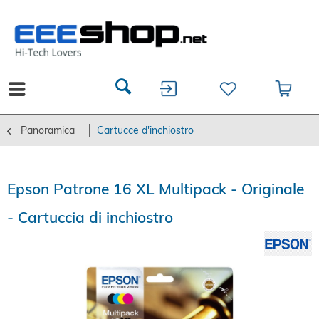
Panoramica
Cartucce d'inchiostro
Epson Patrone 16 XL Multipack - Originale
- Cartuccia di inchiostro