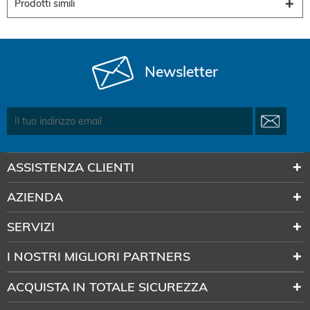
Prodotti simili
Newsletter
ASSISTENZA CLIENTI
AZIENDA
SERVIZI
I NOSTRI MIGLIORI PARTNERS
ACQUISTA IN TOTALE SICUREZZA