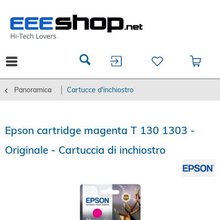
Panoramica
Cartucce d'inchiostro
Epson cartridge magenta T 130 1303 -
Originale - Cartuccia di inchiostro