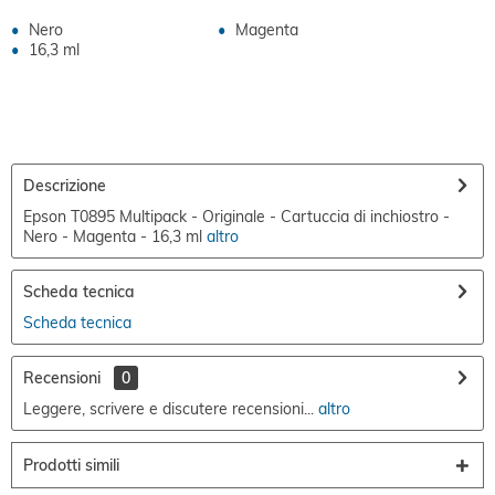
Nero
Magenta
16,3 ml
Descrizione
Epson T0895 Multipack - Originale - Cartuccia di inchiostro -
Nero - Magenta - 16,3 ml
altro
Scheda tecnica
Scheda tecnica
Recensioni
0
Leggere, scrivere e discutere recensioni...
altro
Prodotti simili