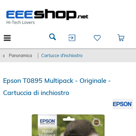
Panoramica
Cartucce d'inchiostro
Epson T0895 Multipack - Originale -
Cartuccia di inchiostro