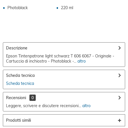
Photoblack
220 ml
Descrizione
Epson Tintenpatrone light schwarz T 606 6067 - Originale -
Cartuccia di inchiostro - Photoblack -...
altro
Scheda tecnica
Scheda tecnica
Recensioni
0
Leggere, scrivere e discutere recensioni...
altro
Prodotti simili