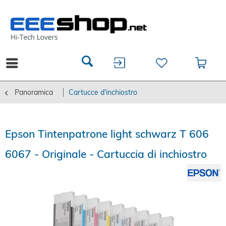
Panoramica
Cartucce d'inchiostro
Epson Tintenpatrone light schwarz T 606
6067 - Originale - Cartuccia di inchiostro