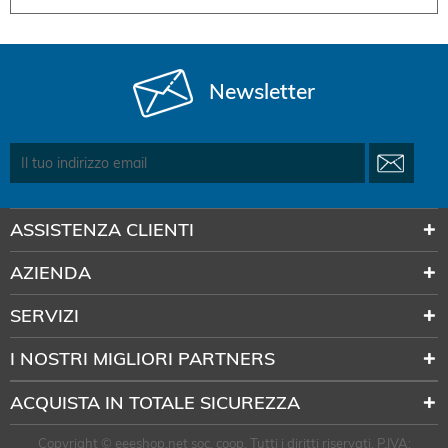
Newsletter
ASSISTENZA CLIENTI
AZIENDA
SERVIZI
I NOSTRI MIGLIORI PARTNERS
ACQUISTA IN TOTALE SICUREZZA
Copyright © eeeshop.net soc. coop. Tutti i diritti riservati. P.IVA: