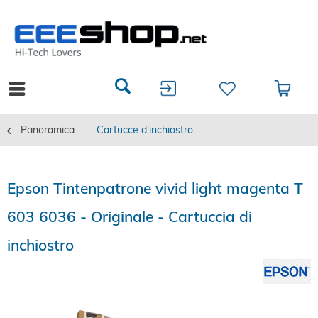
Panoramica
Cartucce d'inchiostro
Epson Tintenpatrone vivid light magenta T
603 6036 - Originale - Cartuccia di
inchiostro