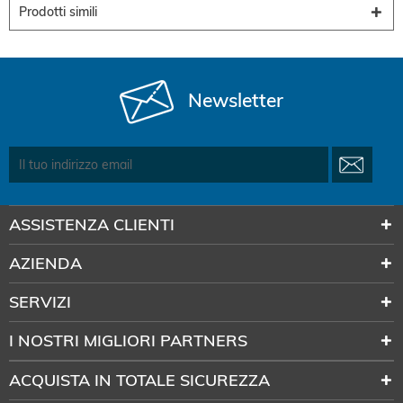
Prodotti simili
Newsletter
ASSISTENZA CLIENTI
AZIENDA
SERVIZI
I NOSTRI MIGLIORI PARTNERS
ACQUISTA IN TOTALE SICUREZZA