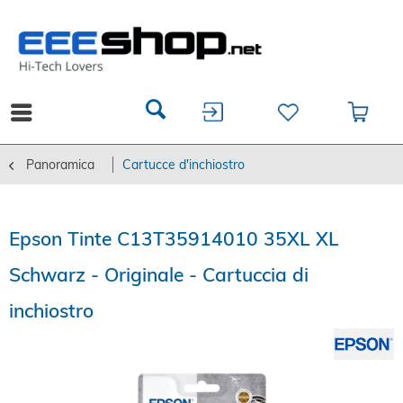
Panoramica
Cartucce d'inchiostro
Epson Tinte C13T35914010 35XL XL
Schwarz - Originale - Cartuccia di
inchiostro