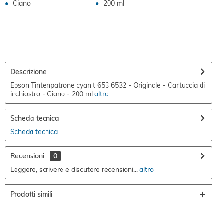
Ciano
200 ml
Descrizione
Epson Tintenpatrone cyan t 653 6532 - Originale - Cartuccia di
inchiostro - Ciano - 200 ml
altro
Scheda tecnica
Scheda tecnica
Recensioni
0
Leggere, scrivere e discutere recensioni...
altro
Prodotti simili