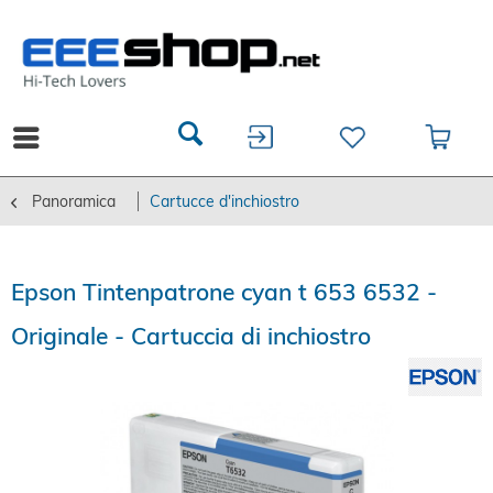
Panoramica
Cartucce d'inchiostro
Epson Tintenpatrone cyan t 653 6532 -
Originale - Cartuccia di inchiostro