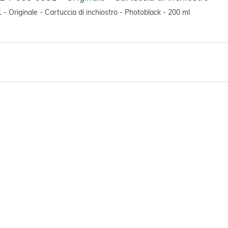
 Originale - Cartuccia di inchiostro - Photoblack - 200 ml