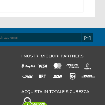
I NOSTRI MIGLIORI PARTNERS
ACQUISTA IN TOTALE SICUREZZA