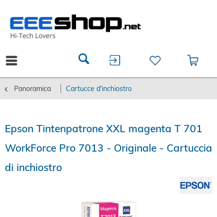
Panoramica
Cartucce d'inchiostro
Epson Tintenpatrone XXL magenta T 701
WorkForce Pro 7013 - Originale - Cartuccia
di inchiostro