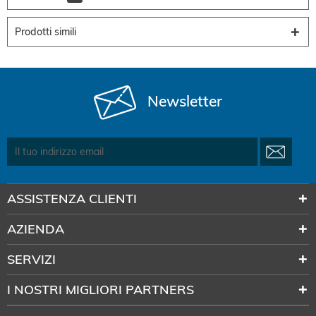
Prodotti simili
Newsletter
ASSISTENZA CLIENTI
AZIENDA
SERVIZI
I NOSTRI MIGLIORI PARTNERS