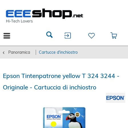
Panoramica
Cartucce d'inchiostro
Epson Tintenpatrone yellow T 324 3244 -
Originale - Cartuccia di inchiostro