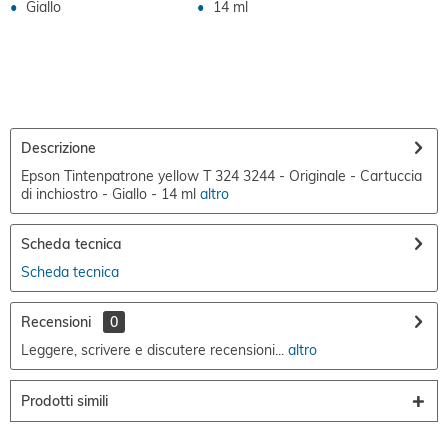
Giallo
14 ml
Descrizione
Epson Tintenpatrone yellow T 324 3244 - Originale - Cartuccia
di inchiostro - Giallo - 14 ml
altro
Scheda tecnica
Scheda tecnica
Recensioni
0
Leggere, scrivere e discutere recensioni...
altro
Prodotti simili