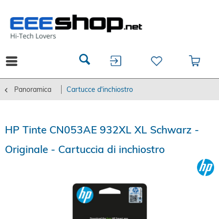
Panoramica
Cartucce d'inchiostro
HP Tinte CN053AE 932XL XL Schwarz -
Originale - Cartuccia di inchiostro