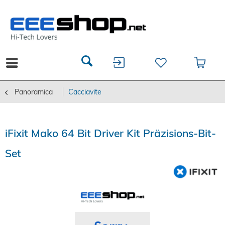
Panoramica
Cacciavite
iFixit Mako 64 Bit Driver Kit Präzisions-Bit-
Set