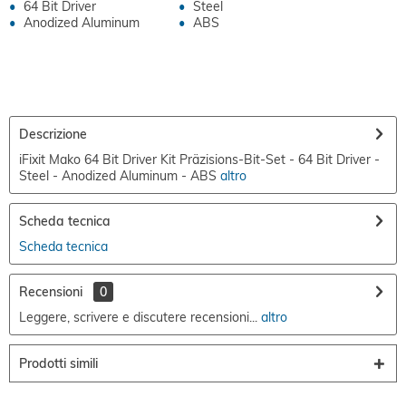
64 Bit Driver
Steel
Anodized Aluminum
ABS
Descrizione
iFixit Mako 64 Bit Driver Kit Präzisions-Bit-Set - 64 Bit Driver -
Steel - Anodized Aluminum - ABS
altro
Scheda tecnica
Scheda tecnica
Recensioni
0
Leggere, scrivere e discutere recensioni...
altro
Prodotti simili