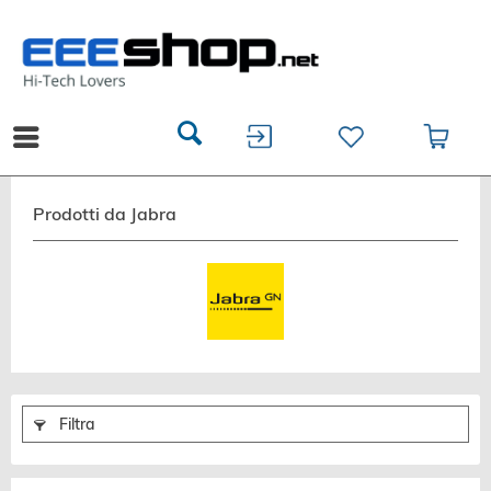
Prodotti da Jabra
Filtra