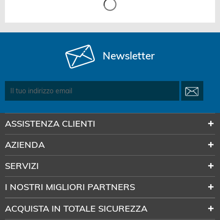
Newsletter
ASSISTENZA CLIENTI
AZIENDA
SERVIZI
I NOSTRI MIGLIORI PARTNERS
ACQUISTA IN TOTALE SICUREZZA