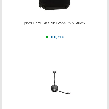
Jabra Hard Case für Evolve 75 5 Stueck
100,21 €
Confronta
Salva