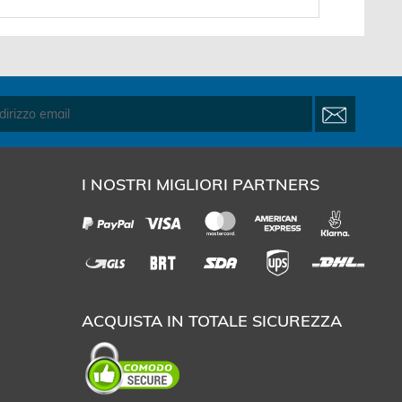
I NOSTRI MIGLIORI PARTNERS
ACQUISTA IN TOTALE SICUREZZA