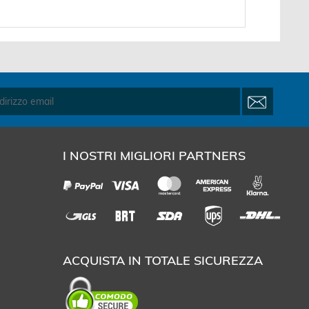
I NOSTRI MIGLIORI PARTNERS
ACQUISTA IN TOTALE SICUREZZA