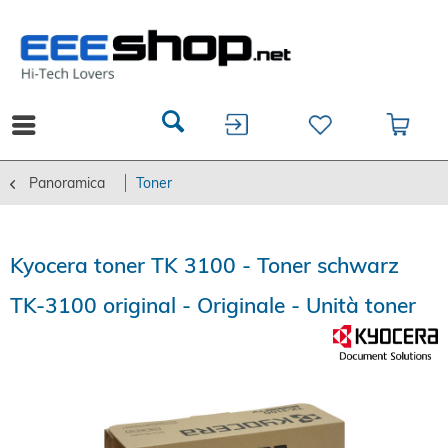
Panoramica
Toner
Kyocera toner TK 3100 - Toner schwarz
TK-3100 original - Originale - Unità toner