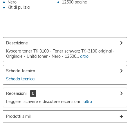
Nero
12500 pagine
Kit di pulizia
Descrizione
Kyocera toner TK 3100 - Toner schwarz TK-3100 original -
Originale - Unità toner - Nero - 12500...
altro
Scheda tecnica
Scheda tecnica
Recensioni
0
Leggere, scrivere e discutere recensioni...
altro
Prodotti simili