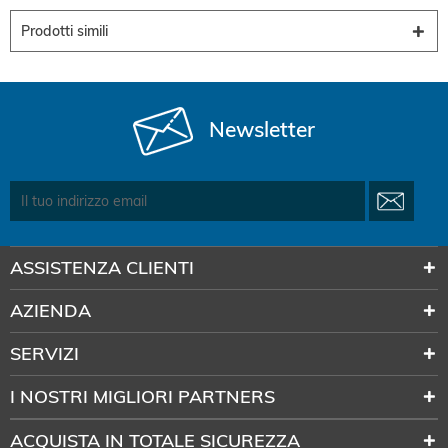
Prodotti simili
Newsletter
ASSISTENZA CLIENTI
AZIENDA
SERVIZI
I NOSTRI MIGLIORI PARTNERS
ACQUISTA IN TOTALE SICUREZZA