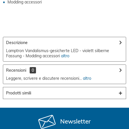
Modding accessori
Descrizione
Lamptron Vandalismus-gesicherte LED - violett silberne
Fassung - Modding accessori
altro
Recensioni
0
Leggere, scrivere e discutere recensioni...
altro
Prodotti simili
Newsletter