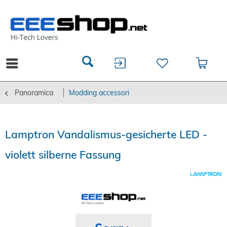
Panoramica
Modding accessori
Lamptron Vandalismus-gesicherte LED -
violett silberne Fassung