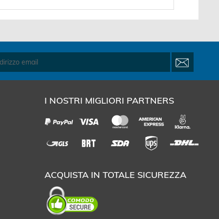
I NOSTRI MIGLIORI PARTNERS
ACQUISTA IN TOTALE SICUREZZA