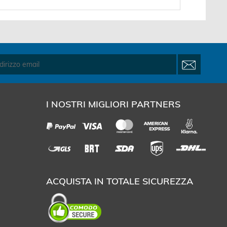
I NOSTRI MIGLIORI PARTNERS
ACQUISTA IN TOTALE SICUREZZA