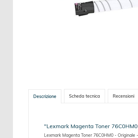
Scheda tecnica
Recensioni
Descrizione
"Lexmark Magenta Toner 76C0HM0 - 
Lexmark Magenta Toner 76C0HM0 - Originale - 