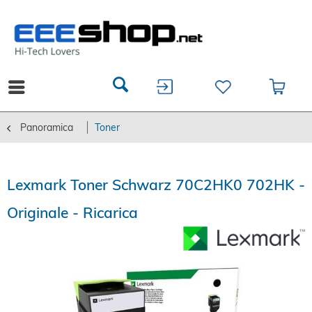
Panoramica
Toner
Lexmark Toner Schwarz 70C2HK0 702HK -
Originale - Ricarica