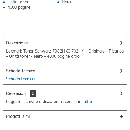
Unità toner
Nero
4000 pagine
Descrizione
Lexmark Toner Schwarz 70C2HK0 702HK - Originale - Ricarica
- Unità toner - Nero - 4000 pagine
altro
Scheda tecnica
Scheda tecnica
Recensioni
0
Leggere, scrivere e discutere recensioni...
altro
Prodotti simili