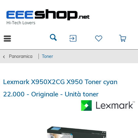
Panoramica
Toner
Lexmark X950X2CG X950 Toner cyan
22.000 - Originale - Unità toner