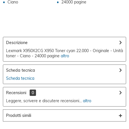
Ciano
24000 pagine
Descrizione
Lexmark X950X2CG X950 Toner cyan 22.000 - Originale - Unità
toner - Ciano - 24000 pagine
altro
Scheda tecnica
Scheda tecnica
Recensioni
0
Leggere, scrivere e discutere recensioni...
altro
Prodotti simili