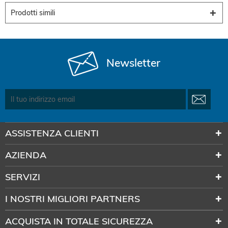
Prodotti simili
Newsletter
ASSISTENZA CLIENTI
AZIENDA
SERVIZI
I NOSTRI MIGLIORI PARTNERS
ACQUISTA IN TOTALE SICUREZZA