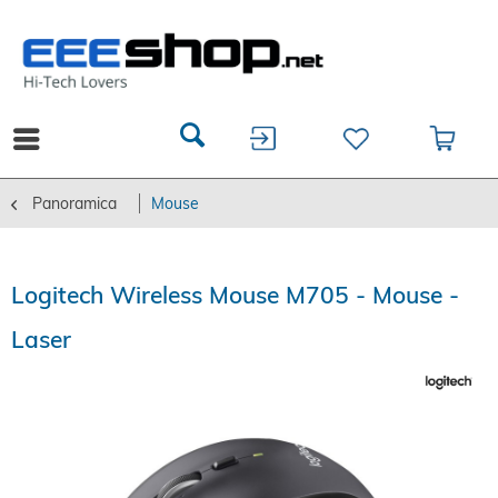
Panoramica
Mouse
Logitech Wireless Mouse M705 - Mouse -
Laser