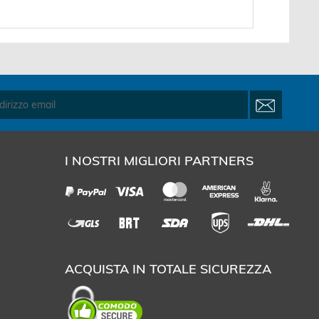
I NOSTRI MIGLIORI PARTNERS
ACQUISTA IN TOTALE SICUREZZA