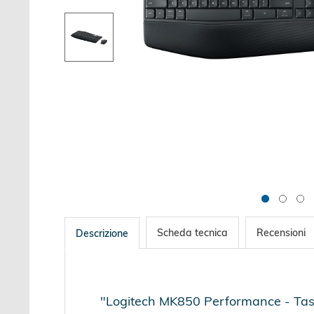
Scheda tecnica
Recensioni
Descrizione
"Logitech MK850 Performance - Tast