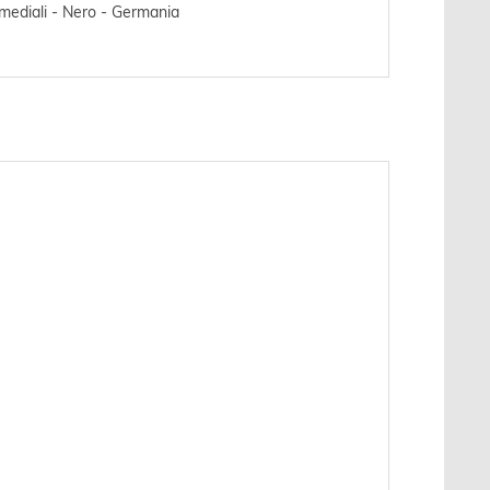
imediali - Nero - Germania