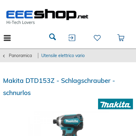
Panoramica
Utensile elettrico vario
Makita DTD153Z - Schlagschrauber -
schnurlos